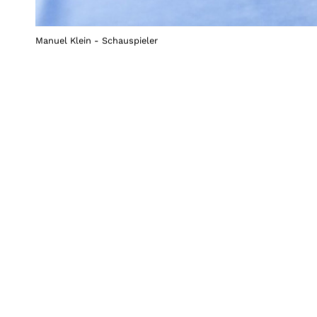
Manuel Klein - Schauspieler