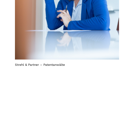
Strehl & Partner – Patentanwälte