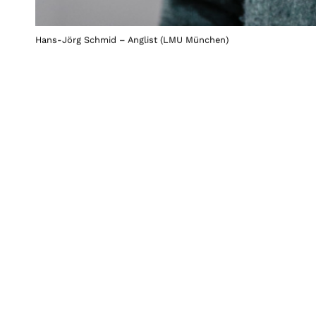
Hans-Jörg Schmid – Anglist (LMU München)