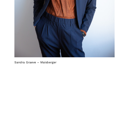
Sandra Graeve – Maisberger