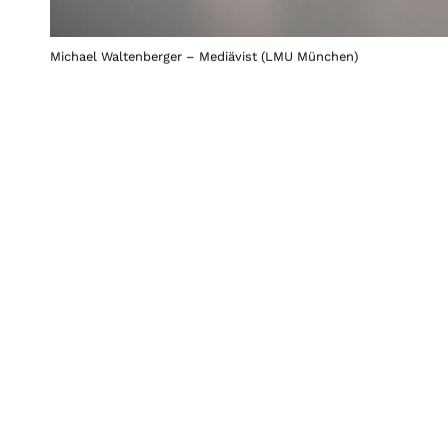
Michael Waltenberger – Mediävist (LMU München)