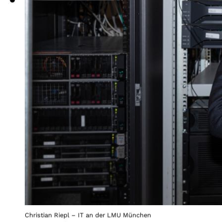
Christian Riepl – IT an der LMU München